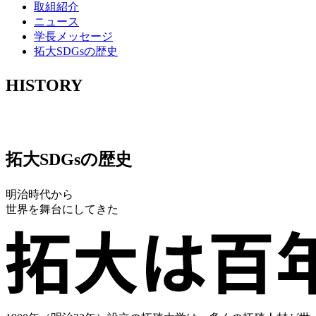
取組紹介
ニュース
学長メッセージ
拓大SDGsの歴史
HISTORY
拓大SDGsの歴史
明治時代から
世界を舞台にしてきた