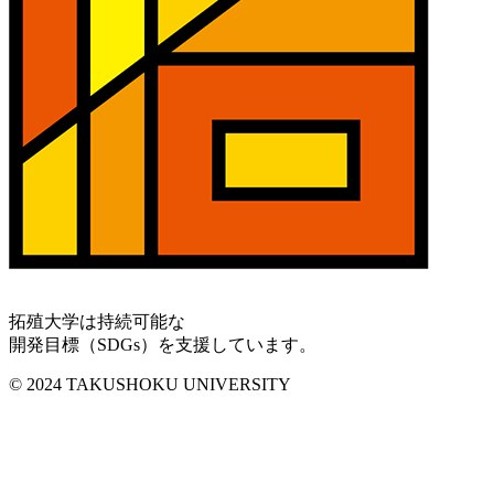
拓殖大学は持続可能な
開発目標（SDGs）を支援しています。
© 2024 TAKUSHOKU UNIVERSITY