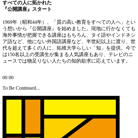
すべての人に拓かれた
『公開講座』スタート
1969年（昭和44年）、「質の高い教育をすべての人へ」とい
う想いから『公開講座』を始めました。現地に行かなくても
海外事情が把握できる講座はもちろん、タイ語やインドネシ
ア語など、他にない外国語講座など、半世紀以上に渡り、世
代を超えて多くの人に、拓殖大学らしい「知」を提供。今で
は150名以上の受講生が集まる人気講座もあり、テレビのニ
ュースでは物足りない人たちの知的欲求に応えています。
00
00
To Be Continued...