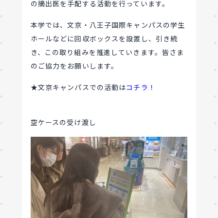
の摘出医を手配する活動を行っています。
本学では、文京・八王子国際キャンパスの学生
ホールなどに回収ボックスを設置し、引き続
き、この取り組みを推進していきます。皆さま
のご協力をお願いします。
★文京キャンパスでの活動は
コチラ！
空ケースの受け渡し