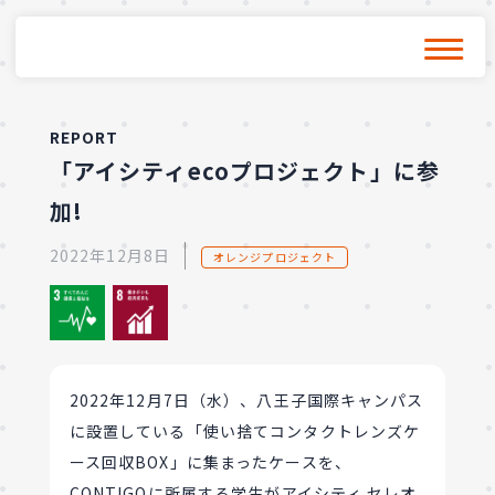
REPORT
「アイシティecoプロジェクト」に参
加!
2022年12月8日
オレンジプロジェクト
2022年12月7日（水）、八王子国際キャンパス
に設置している「使い捨てコンタクトレンズケ
ース回収BOX」に集まったケースを、
CONTIGOに所属する学生がアイシティ セレオ